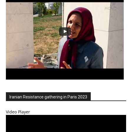
Iranian Resistance gathering in Paris 2023
Video Player