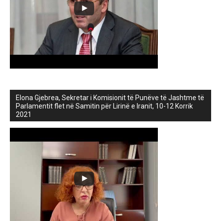
Elona Gjebrea, Sekretar i Komisionit të Punëve të Jashtme të
Parlamentit flet në Samitin për Lirinë e Iranit, 10-12 Korrik
2021