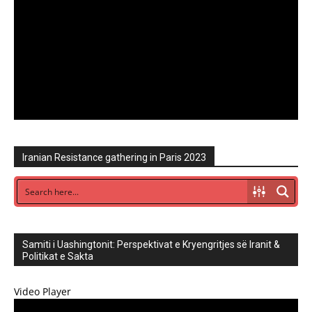
Iranian Resistance gathering in Paris 2023
Samiti i Uashingtonit: Perspektivat e Kryengritjes së Iranit &
Politikat e Sakta
Video Player