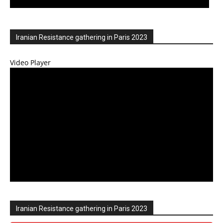
Iranian Resistance gathering in Paris 2023
Video Player
Iranian Resistance gathering in Paris 2023