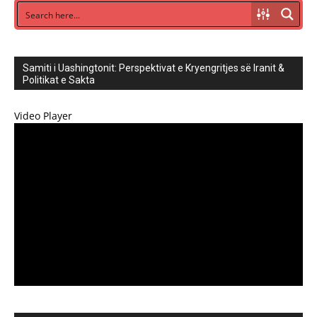
Samiti i Uashingtonit: Perspektivat e Kryengritjes së Iranit &
Politikat e Sakta
Video Player