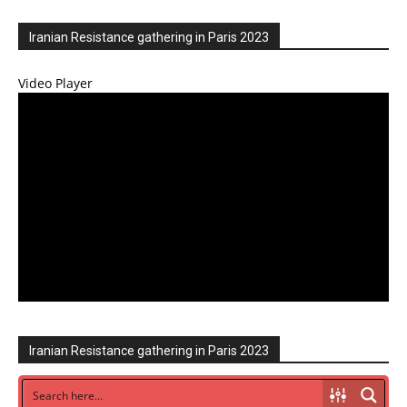
Iranian Resistance gathering in Paris 2023
Video Player
Iranian Resistance gathering in Paris 2023