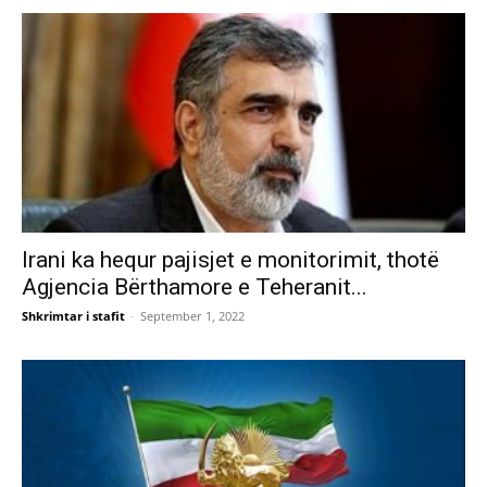
Irani ka hequr pajisjet e monitorimit, thotë
Agjencia Bërthamore e Teheranit...
Shkrimtar i stafit
-
September 1, 2022