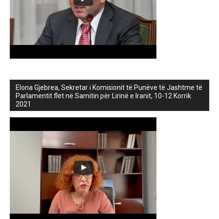
Elona Gjebrea, Sekretar i Komisionit të Punëve të Jashtme të
Parlamentit flet në Samitin për Lirinë e Iranit, 10-12 Korrik
2021