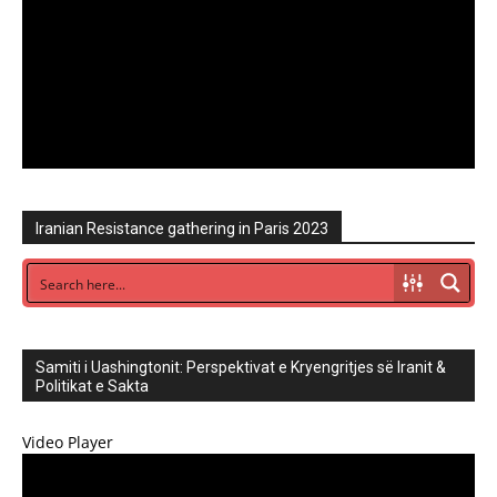
Iranian Resistance gathering in Paris 2023
Samiti i Uashingtonit: Perspektivat e Kryengritjes së Iranit &
Politikat e Sakta
Video Player