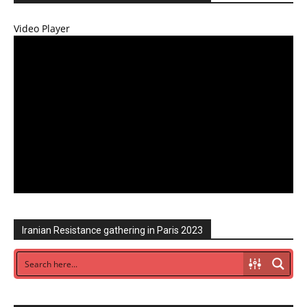
Video Player
Iranian Resistance gathering in Paris 2023