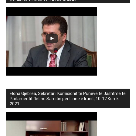
Elona Gjebrea, Sekretar i Komisionit të Punëve të Jashtme të
Parlamentit flet në Samitin për Lirinë e Iranit, 10-12 Korrik
2021