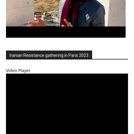
Iranian Resistance gathering in Paris 2023
Video Player