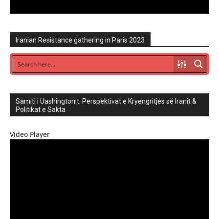
Iranian Resistance gathering in Paris 2023
Samiti i Uashingtonit: Perspektivat e Kryengritjes së Iranit &
Politikat e Sakta
Video Player