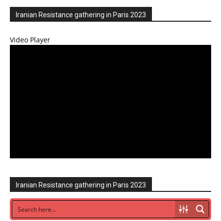
Iranian Resistance gathering in Paris 2023
Video Player
Iranian Resistance gathering in Paris 2023