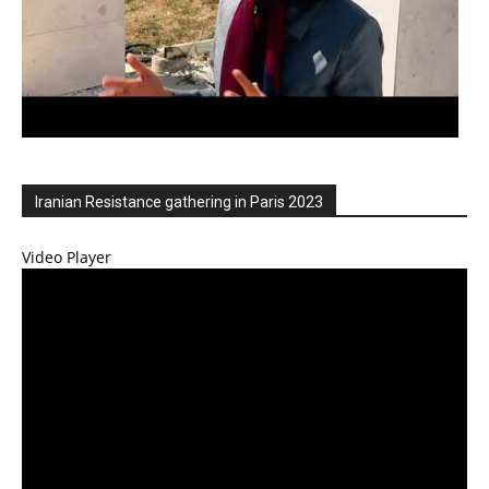
Iranian Resistance gathering in Paris 2023
Video Player