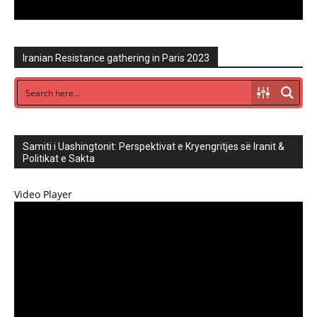
Iranian Resistance gathering in Paris 2023
Samiti i Uashingtonit: Perspektivat e Kryengritjes së Iranit &
Politikat e Sakta
Video Player