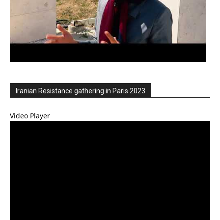
Iranian Resistance gathering in Paris 2023
Video Player