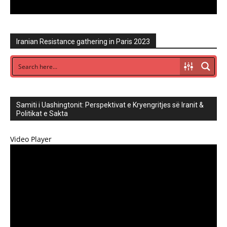
Iranian Resistance gathering in Paris 2023
Samiti i Uashingtonit: Perspektivat e Kryengritjes së Iranit &
Politikat e Sakta
Video Player