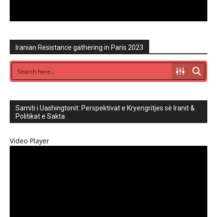
Iranian Resistance gathering in Paris 2023
Samiti i Uashingtonit: Perspektivat e Kryengritjes së Iranit &
Politikat e Sakta
Video Player