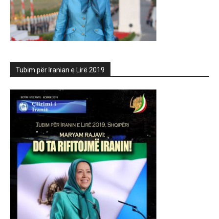
Tubim për Iranian e Lirë 2019