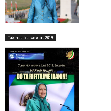
Tubim për Iranian e Lirë 2019