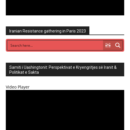
Iranian Resistance gathering in Paris 2023
Samiti i Uashingtonit: Perspektivat e Kryengritjes së Iranit &
Politikat e Sakta
Video Player