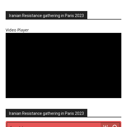
Iranian Resistance gathering in Paris 2023
Video Player
Iranian Resistance gathering in Paris 2023