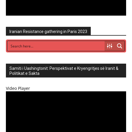
Iranian Resistance gathering in Paris 2023
Samiti i Uashingtonit: Perspektivat e Kryengritjes së Iranit &
Politikat e Sakta
Video Player