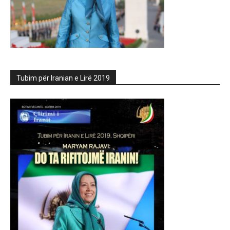
Tubim për Iranian e Lirë 2019