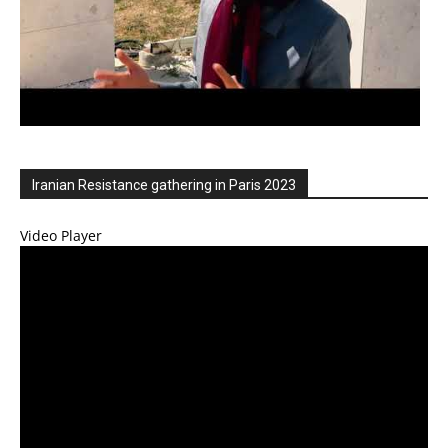
Iranian Resistance gathering in Paris 2023
Video Player