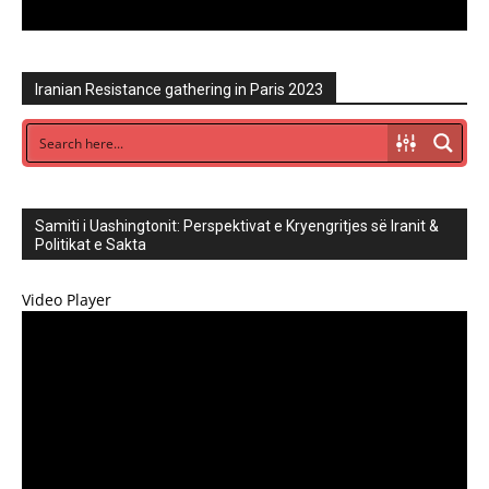
Iranian Resistance gathering in Paris 2023
Samiti i Uashingtonit: Perspektivat e Kryengritjes së Iranit &
Politikat e Sakta
Video Player