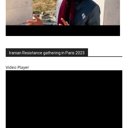
Iranian Resistance gathering in Paris 2023
Video Player