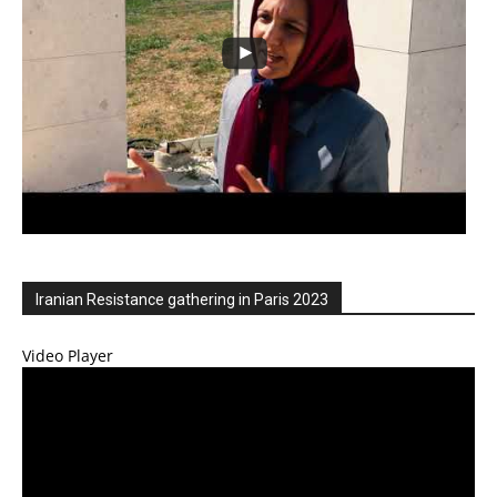
Iranian Resistance gathering in Paris 2023
Video Player