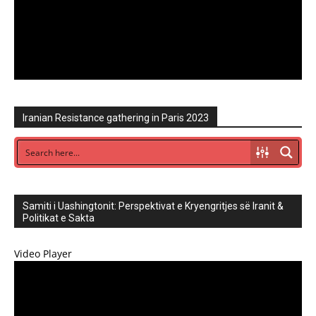
Iranian Resistance gathering in Paris 2023
Samiti i Uashingtonit: Perspektivat e Kryengritjes së Iranit &
Politikat e Sakta
Video Player