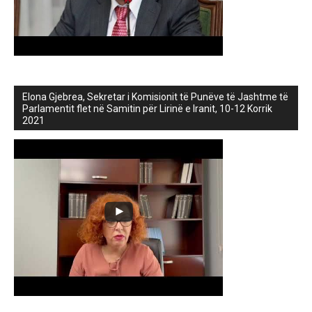
Elona Gjebrea, Sekretar i Komisionit të Punëve të Jashtme të
Parlamentit flet në Samitin për Lirinë e Iranit, 10-12 Korrik
2021