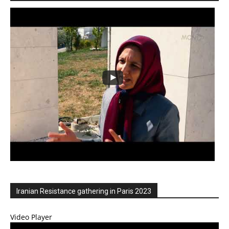
Iranian Resistance gathering in Paris 2023
Video Player