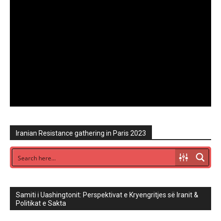
Iranian Resistance gathering in Paris 2023
Samiti i Uashingtonit: Perspektivat e Kryengritjes së Iranit &
Politikat e Sakta