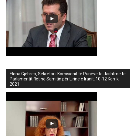
Elona Gjebrea, Sekretar i Komisionit të Punëve të Jashtme të
Parlamentit flet në Samitin për Lirinë e Iranit, 10-12 Korrik
2021