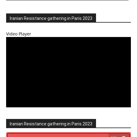
Iranian Resistance gathering in Paris 2023
Video Player
Iranian Resistance gathering in Paris 2023