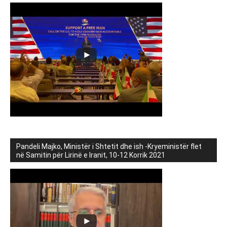
Pandeli Majko, Ministër i Shtetit dhe ish -Kryeministër flet
në Samitin për Lirinë e Iranit, 10-12 Korrik 2021