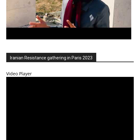
Iranian Resistance gathering in Paris 2023
Video Player