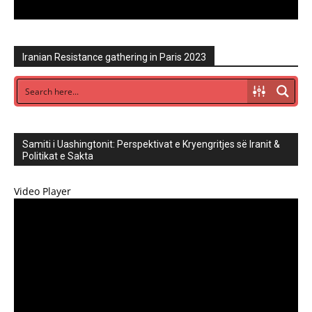
Iranian Resistance gathering in Paris 2023
Samiti i Uashingtonit: Perspektivat e Kryengritjes së Iranit &
Politikat e Sakta
Video Player