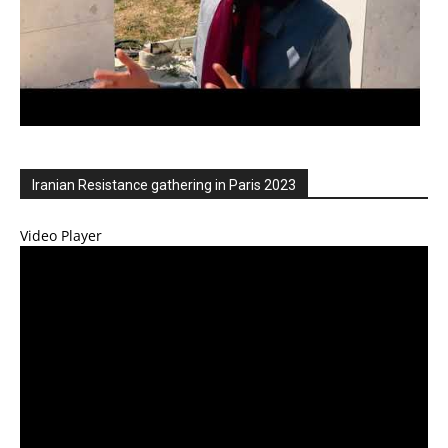
Iranian Resistance gathering in Paris 2023
Video Player