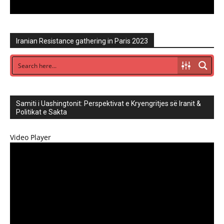
Iranian Resistance gathering in Paris 2023
Samiti i Uashingtonit: Perspektivat e Kryengritjes së Iranit &
Politikat e Sakta
Video Player