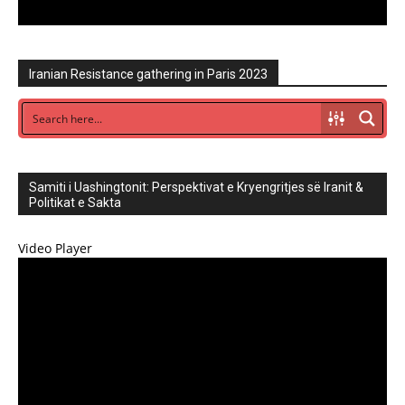
Iranian Resistance gathering in Paris 2023
Samiti i Uashingtonit: Perspektivat e Kryengritjes së Iranit &
Politikat e Sakta
Video Player