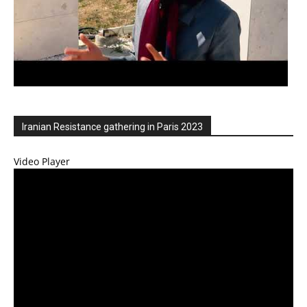
Iranian Resistance gathering in Paris 2023
Video Player