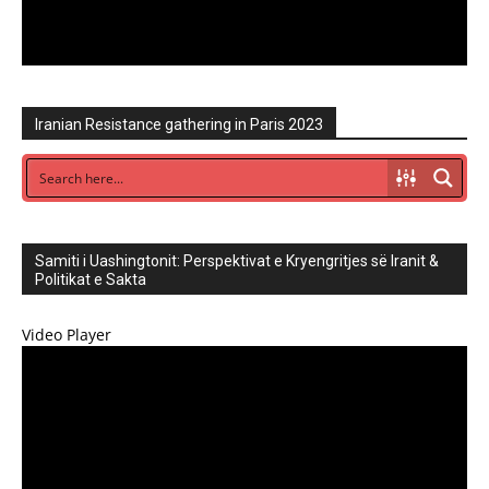
Iranian Resistance gathering in Paris 2023
Samiti i Uashingtonit: Perspektivat e Kryengritjes së Iranit &
Politikat e Sakta
Video Player