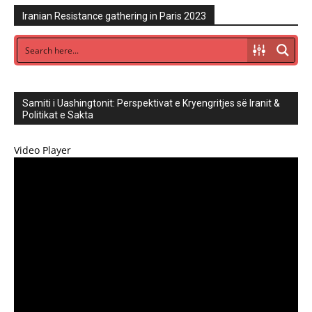
Iranian Resistance gathering in Paris 2023
Samiti i Uashingtonit: Perspektivat e Kryengritjes së Iranit &
Politikat e Sakta
Video Player