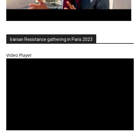
Iranian Resistance gathering in Paris 2023
Video Player