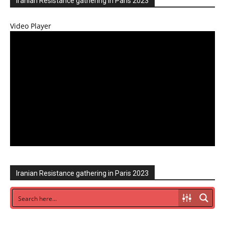
Iranian Resistance gathering in Paris 2023
Video Player
Iranian Resistance gathering in Paris 2023