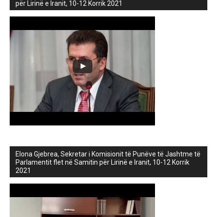
për Lirinë e Iranit, 10-12 Korrik 2021
Elona Gjebrea, Sekretar i Komisionit të Punëve të Jashtme të
Parlamentit flet në Samitin për Lirinë e Iranit, 10-12 Korrik
2021