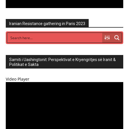
Iranian Resistance gathering in Paris 2023
Samiti i Uashingtonit: Perspektivat e Kryengritjes së Iranit &
Politikat e Sakta
Video Player