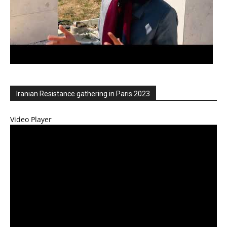
Iranian Resistance gathering in Paris 2023
Video Player