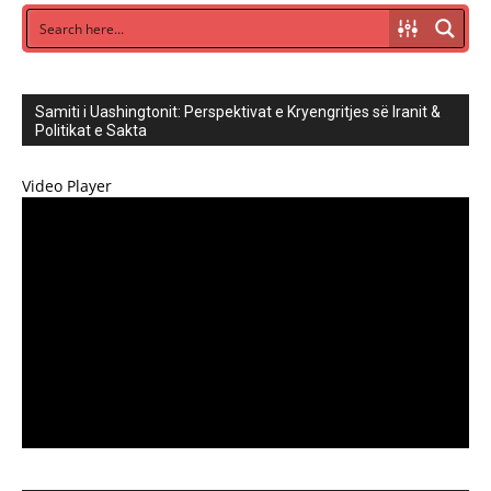
Samiti i Uashingtonit: Perspektivat e Kryengritjes së Iranit &
Politikat e Sakta
Video Player