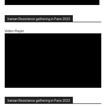
Iranian Resistance gathering in Paris 2023
Video Player
Iranian Resistance gathering in Paris 2023