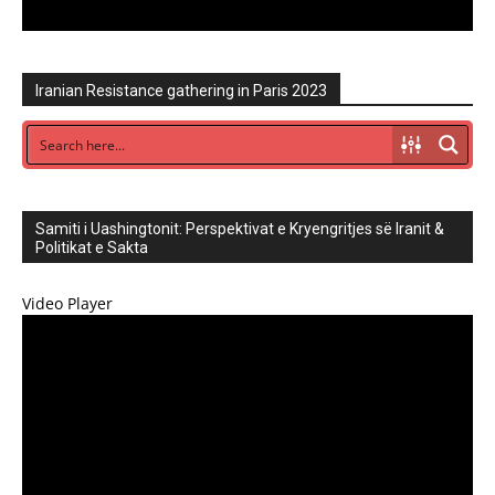
Iranian Resistance gathering in Paris 2023
Samiti i Uashingtonit: Perspektivat e Kryengritjes së Iranit &
Politikat e Sakta
Video Player