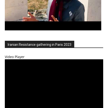
Iranian Resistance gathering in Paris 2023
Video Player