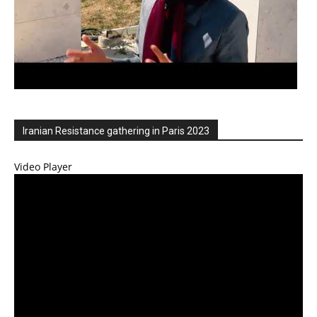
Iranian Resistance gathering in Paris 2023
Video Player