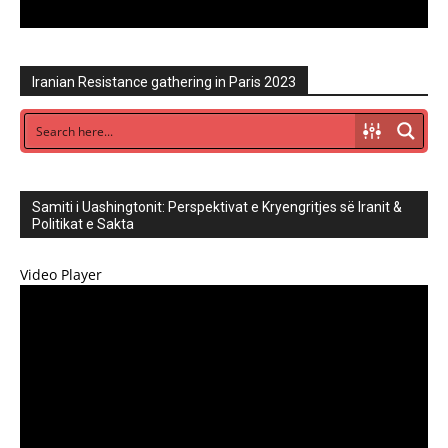
Iranian Resistance gathering in Paris 2023
Samiti i Uashingtonit: Perspektivat e Kryengritjes së Iranit &
Politikat e Sakta
Video Player