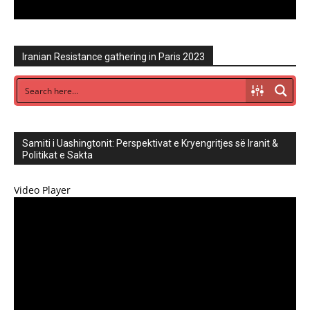
Iranian Resistance gathering in Paris 2023
Samiti i Uashingtonit: Perspektivat e Kryengritjes së Iranit &
Politikat e Sakta
Video Player