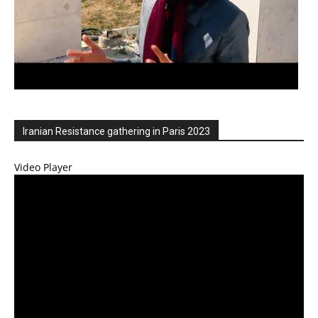
Iranian Resistance gathering in Paris 2023
Video Player