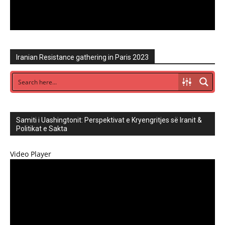
Iranian Resistance gathering in Paris 2023
Samiti i Uashingtonit: Perspektivat e Kryengritjes së Iranit &
Politikat e Sakta
Video Player