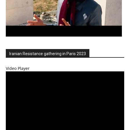
Iranian Resistance gathering in Paris 2023
Video Player