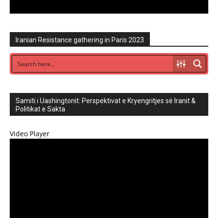
Iranian Resistance gathering in Paris 2023
Samiti i Uashingtonit: Perspektivat e Kryengritjes së Iranit &
Politikat e Sakta
Video Player