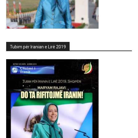
Tubim për Iranian e Lirë 2019