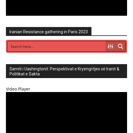
Iranian Resistance gathering in Paris 2023
Samiti i Uashingtonit: Perspektivat e Kryengritjes së Iranit &
Politikat e Sakta
Video Player