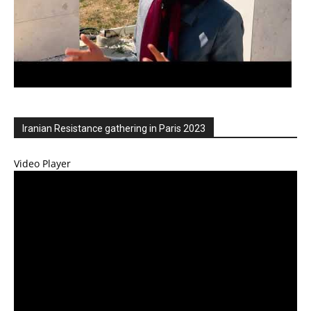
Iranian Resistance gathering in Paris 2023
Video Player