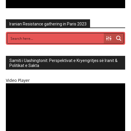
Iranian Resistance gathering in Paris 2023
Samiti i Uashingtonit: Perspektivat e Kryengritjes së Iranit &
Politikat e Sakta
Video Player