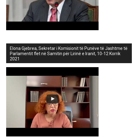
Elona Gjebrea, Sekretar i Komisionit të Punëve të Jashtme të
Parlamentit flet në Samitin për Lirinë e Iranit, 10-12 Korrik
2021