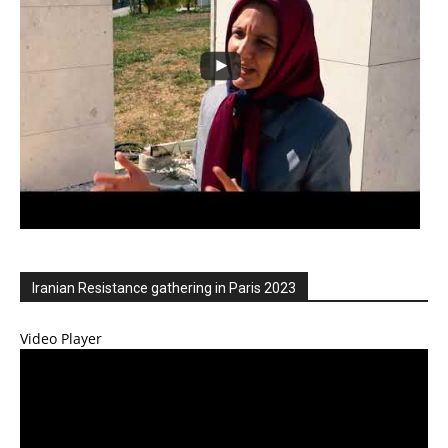
Iranian Resistance gathering in Paris 2023
Video Player