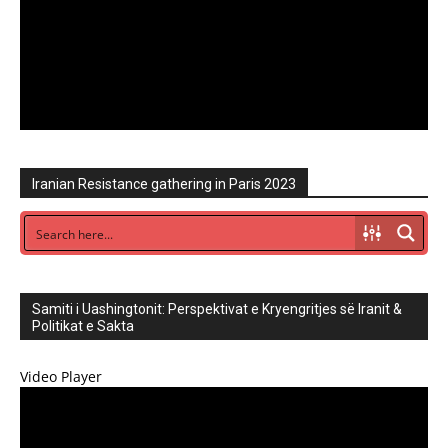
Iranian Resistance gathering in Paris 2023
Samiti i Uashingtonit: Perspektivat e Kryengritjes së Iranit &
Politikat e Sakta
Video Player