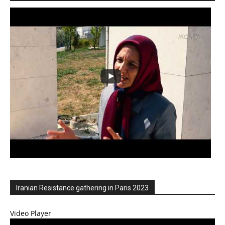
Iranian Resistance gathering in Paris 2023
Video Player