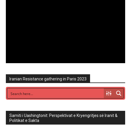
Iranian Resistance gathering in Paris 2023
Samiti i Uashingtonit: Perspektivat e Kryengritjes së Iranit &
Politikat e Sakta