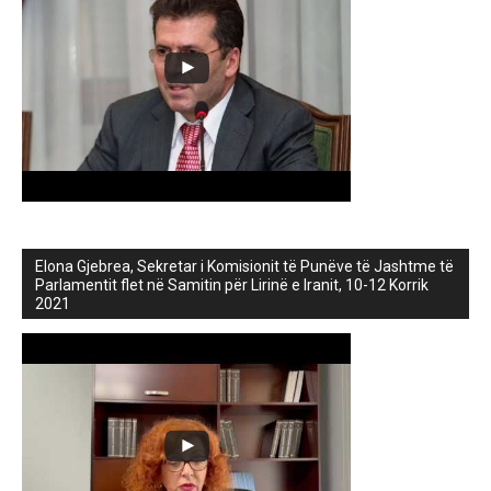
Elona Gjebrea, Sekretar i Komisionit të Punëve të Jashtme të
Parlamentit flet në Samitin për Lirinë e Iranit, 10-12 Korrik
2021