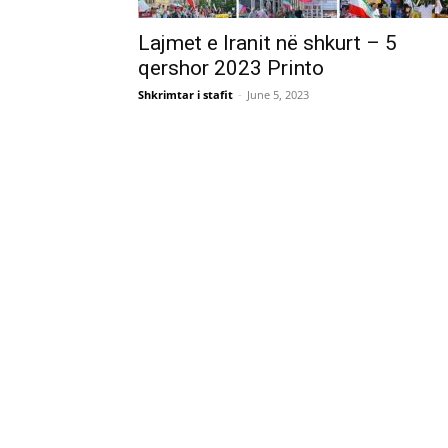
Lajmet e Iranit në shkurt – 5
qershor 2023 Printo
Shkrimtar i stafit
-
June 5, 2023