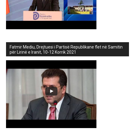
Fatmir Mediu, Drejtuesi i Partisë Republikane flet në Samitin
për Lirinë e Iranit, 10-12 Korrik 2021