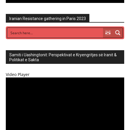
Iranian Resistance gathering in Paris 2023
Samiti i Uashingtonit: Perspektivat e Kryengritjes së Iranit &
Politikat e Sakta
Video Player