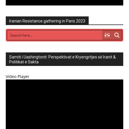
Iranian Resistance gathering in Paris 2023
Samiti i Uashingtonit: Perspektivat e Kryengritjes së Iranit &
Politikat e Sakta
Video Player