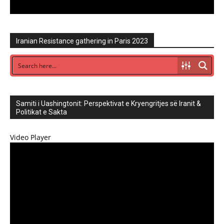
Iranian Resistance gathering in Paris 2023
Samiti i Uashingtonit: Perspektivat e Kryengritjes së Iranit &
Politikat e Sakta
Video Player