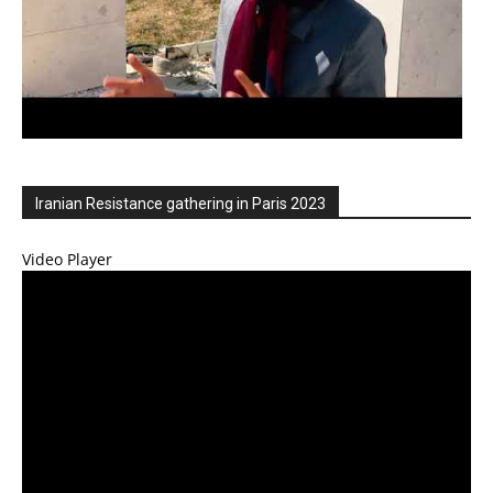
Iranian Resistance gathering in Paris 2023
Video Player