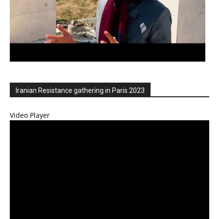
Iranian Resistance gathering in Paris 2023
Video Player