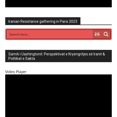
Iranian Resistance gathering in Paris 2023
Samiti i Uashingtonit: Perspektivat e Kryengritjes së Iranit &
Politikat e Sakta
Video Player