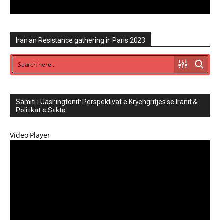
Iranian Resistance gathering in Paris 2023
Samiti i Uashingtonit: Perspektivat e Kryengritjes së Iranit &
Politikat e Sakta
Video Player