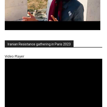
Iranian Resistance gathering in Paris 2023
Video Player