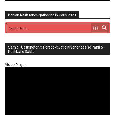
Iranian Resistance gathering in Paris 2023
Samiti i Uashingtonit: Perspektivat e Kryengritjes së Iranit &
Politikat e Sakta
Video Player