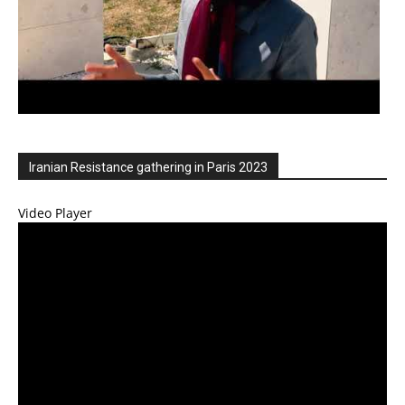
Iranian Resistance gathering in Paris 2023
Video Player