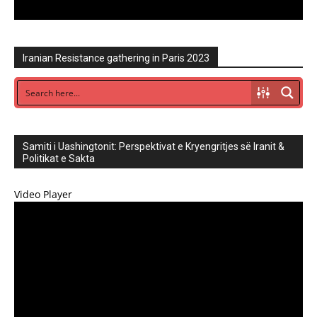
Iranian Resistance gathering in Paris 2023
Samiti i Uashingtonit: Perspektivat e Kryengritjes së Iranit &
Politikat e Sakta
Video Player