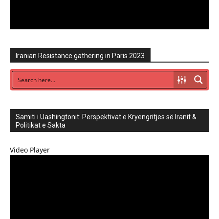
Iranian Resistance gathering in Paris 2023
Samiti i Uashingtonit: Perspektivat e Kryengritjes së Iranit &
Politikat e Sakta
Video Player