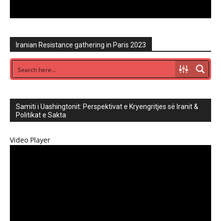
Iranian Resistance gathering in Paris 2023
Samiti i Uashingtonit: Perspektivat e Kryengritjes së Iranit &
Politikat e Sakta
Video Player