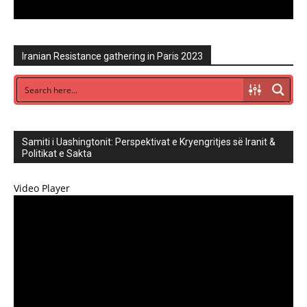
Iranian Resistance gathering in Paris 2023
Samiti i Uashingtonit: Perspektivat e Kryengritjes së Iranit &
Politikat e Sakta
Video Player