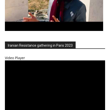
Iranian Resistance gathering in Paris 2023
Video Player