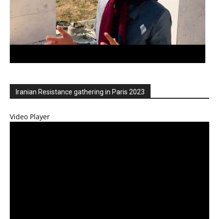
Iranian Resistance gathering in Paris 2023
Video Player