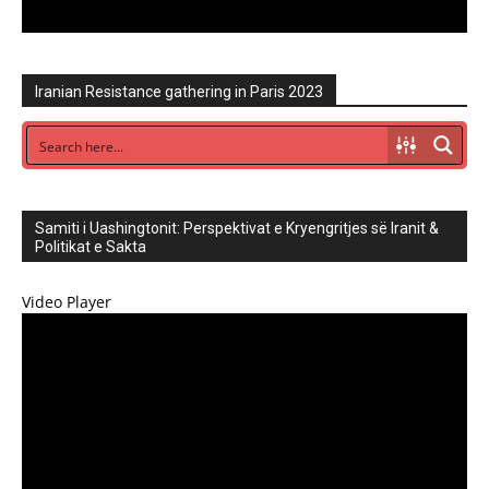
Iranian Resistance gathering in Paris 2023
Samiti i Uashingtonit: Perspektivat e Kryengritjes së Iranit &
Politikat e Sakta
Video Player