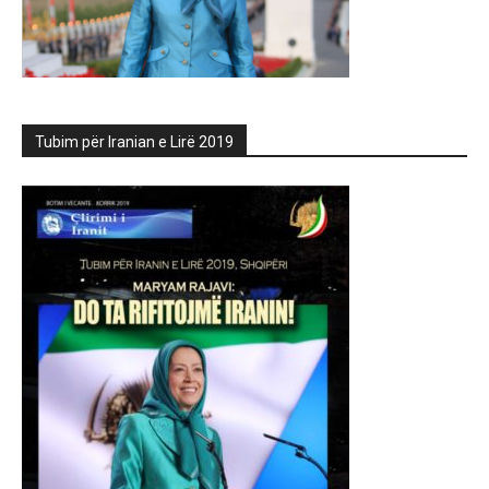
Tubim për Iranian e Lirë 2019