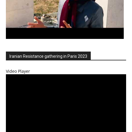
Iranian Resistance gathering in Paris 2023
Video Player