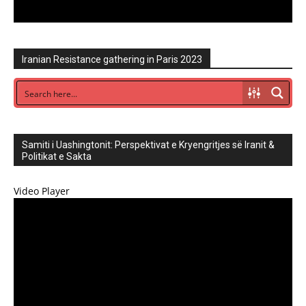
Iranian Resistance gathering in Paris 2023
Samiti i Uashingtonit: Perspektivat e Kryengritjes së Iranit &
Politikat e Sakta
Video Player