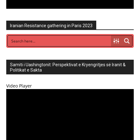
Iranian Resistance gathering in Paris 2023
Samiti i Uashingtonit: Perspektivat e Kryengritjes së Iranit &
Politikat e Sakta
Video Player