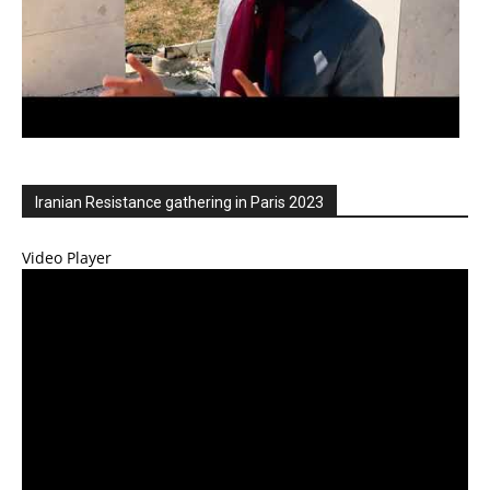
Iranian Resistance gathering in Paris 2023
Video Player