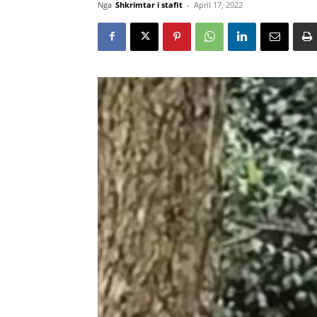
Nga
Shkrimtar i stafit
-
April 17, 2022